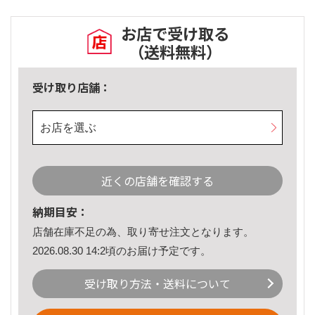
お店で受け取る
（送料無料）
受け取り店舗：
お店を選ぶ
近くの店舗を確認する
納期目安：
店舗在庫不足の為、取り寄せ注文となります。
2026.08.30 14:2頃のお届け予定です。
受け取り方法・送料について