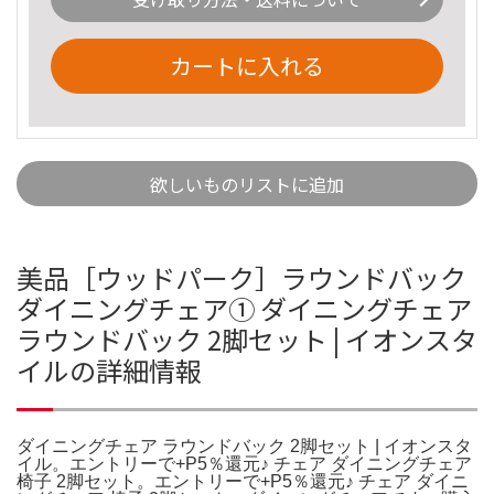
カートに入れる
欲しいものリストに追加
美品［ウッドパーク］ラウンドバック
ダイニングチェア① ダイニングチェア
ラウンドバック 2脚セット | イオンスタ
イルの詳細情報
ダイニングチェア ラウンドバック 2脚セット | イオンスタ
イル。エントリーで+P5％還元♪ チェア ダイニングチェア
椅子 2脚セット。エントリーで+P5％還元♪ チェア ダイニ