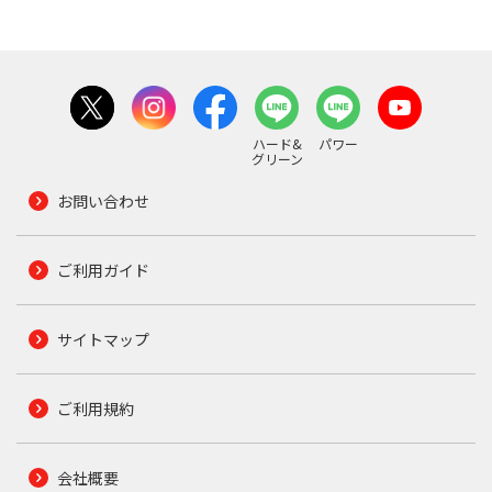
ハード&
パワー
グリーン
お問い合わせ
ご利用ガイド
サイトマップ
ご利用規約
会社概要