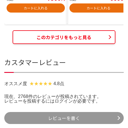
カートに入れる
カートに入れる
このカテゴリをもっと見る
カスタマーレビュー
オススメ度
4.8点
現在、2768件のレビューが投稿されています。
レビューを投稿するには
ログイン
が必要です。
レビューを書く