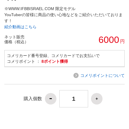
※WWW.IFBBISRAEL.COM 限定モデル
YouTuberの皆様に商品の使い心地などをご紹介いただいておりま
す！
紹介動画はこちら
ネット販売
6000
円
価格（税込）
コメリカード番号登録、コメリカードでお支払いで
コメリポイント ：
8ポイント獲得
コメリポイントについて
購入個数