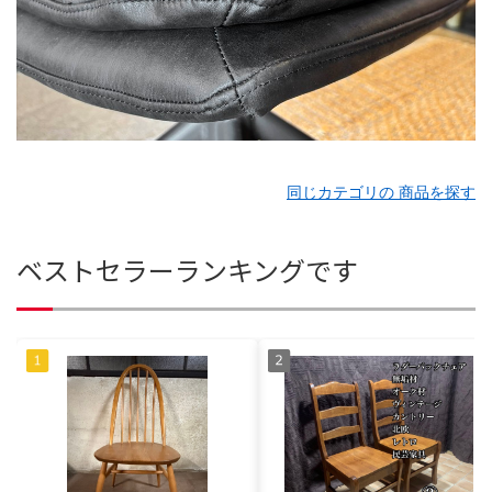
同じカテゴリの 商品を探す
ベストセラーランキングです