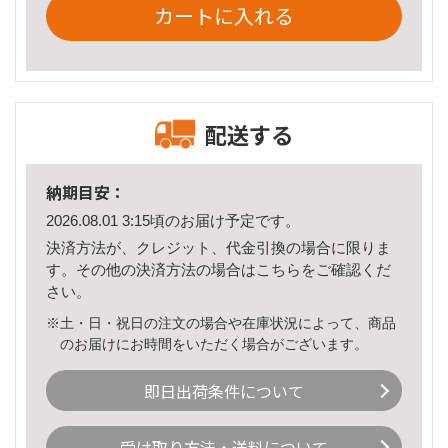
カートに入れる
配送する
納期目安：
2026.08.01 3:15頃のお届け予定です。
決済方法が、クレジット、代金引換の場合に限りま
す。その他の決済方法の場合は
こちら
をご確認くだ
さい。
※土・日・祝日の注文の場合や在庫状況によって、商品
のお届けにお時間をいただく場合がございます。
即日出荷条件について
受け取り方法・送料について