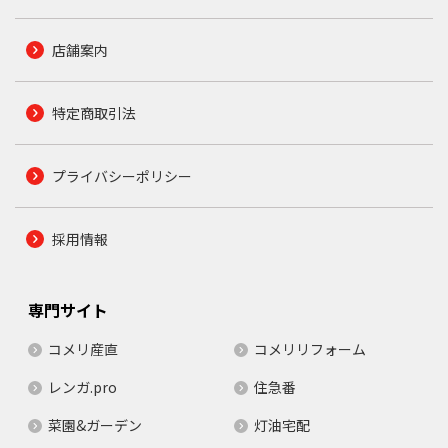
店舗案内
特定商取引法
プライバシーポリシー
採用情報
専門サイト
コメリ産直
コメリリフォーム
レンガ.pro
住急番
菜園&ガーデン
灯油宅配