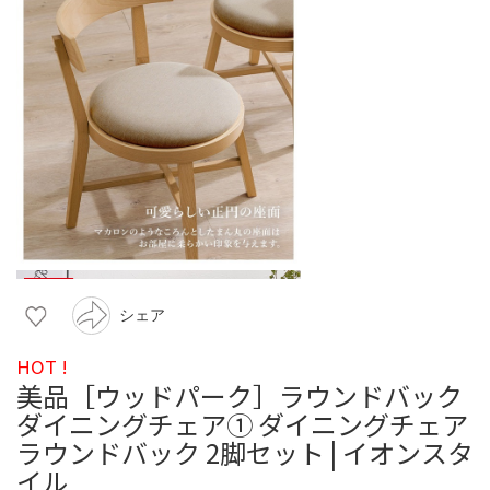
シェア
HOT !
美品［ウッドパーク］ラウンドバック
ダイニングチェア① ダイニングチェア
ラウンドバック 2脚セット | イオンスタ
イル