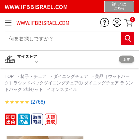
詳しくは
WWW.IFBBISRAEL.COM
こちら
0
WWW.IFBBISRAEL.COM
マイストア
変更
TOP
椅子・チェア
ダイニングチェア
美品［ウッドパー
ク］ラウンドバックダイニングチェア① ダイニングチェア ラウン
ドバック 2脚セット | イオンスタイル
(2768)