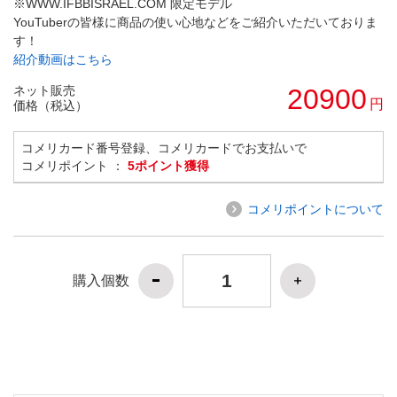
※WWW.IFBBISRAEL.COM 限定モデル
YouTuberの皆様に商品の使い心地などをご紹介いただいておりま
す！
紹介動画はこちら
ネット販売
20900
円
価格（税込）
コメリカード番号登録、コメリカードでお支払いで
コメリポイント ：
5ポイント獲得
コメリポイントについて
購入個数