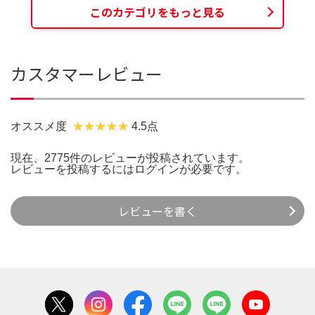
このカテゴリをもっと見る
カスタマーレビュー
オススメ度
4.5点
現在、2775件のレビューが投稿されています。
レビューを投稿するには
ログイン
が必要です。
レビューを書く