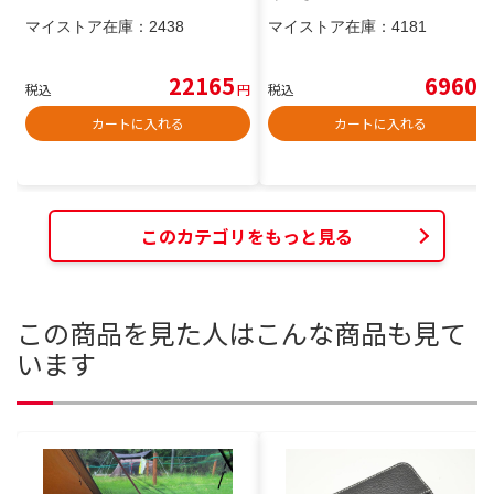
マイストア在庫：
2438
マイストア在庫：
4181
22165
6960
税込
円
税込
円
カートに入れる
カートに入れる
このカテゴリをもっと見る
この商品を見た人はこんな商品も見て
います