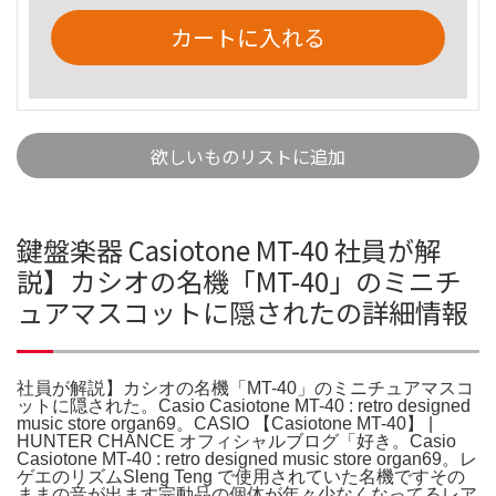
カートに入れる
欲しいものリストに追加
鍵盤楽器 Casiotone MT-40 社員が解
説】カシオの名機「MT-40」のミニチ
ュアマスコットに隠されたの詳細情報
社員が解説】カシオの名機「MT-40」のミニチュアマスコ
ットに隠された。Casio Casiotone MT-40 : retro designed
music store organ69。CASIO 【Casiotone MT-40】 |
HUNTER CHANCE オフィシャルブログ「好き。Casio
Casiotone MT-40 : retro designed music store organ69。レ
ゲエのリズムSleng Teng で使用されていた名機ですその
ままの音が出ます完動品の個体が年々少なくなってるレア