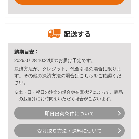
配送する
納期目安：
2026.07.28 10:22頃のお届け予定です。
決済方法が、クレジット、代金引換の場合に限りま
す。その他の決済方法の場合は
こちら
をご確認くだ
さい。
※土・日・祝日の注文の場合や在庫状況によって、商品
のお届けにお時間をいただく場合がございます。
即日出荷条件について
受け取り方法・送料について