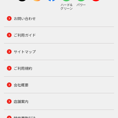
ハード&
パワー
グリーン
お問い合わせ
ご利用ガイド
サイトマップ
ご利用規約
会社概要
店舗案内
特定商取引法