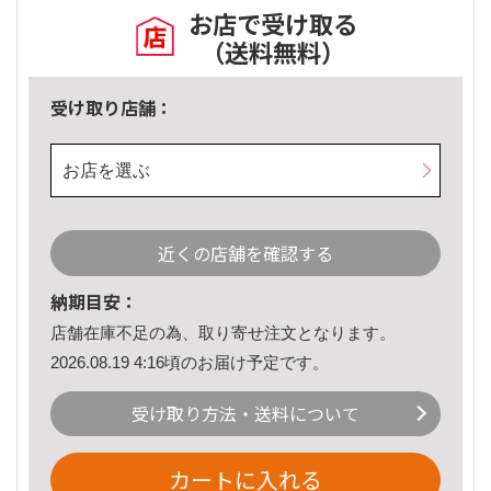
お店で受け取る
（送料無料）
受け取り店舗：
お店を選ぶ
近くの店舗を確認する
納期目安：
店舗在庫不足の為、取り寄せ注文となります。
2026.08.19 4:16頃のお届け予定です。
受け取り方法・送料について
カートに入れる