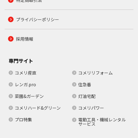
プライバシーポリシー
採用情報
専門サイト
コメリ産直
コメリリフォーム
レンガ.pro
住急番
菜園&ガーデン
灯油宅配
コメリハード&グリーン
コメリパワー
プロ特集
電動工具・機械レンタル
サービス