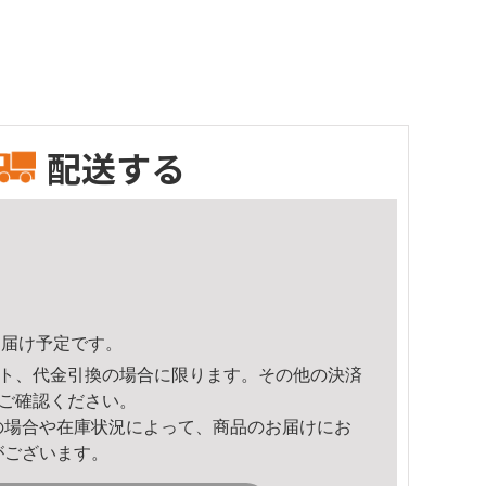
配送する
8頃のお届け予定です。
ト、代金引換の場合に限ります。その他の決済
ご確認ください。
の場合や在庫状況によって、商品のお届けにお
がございます。