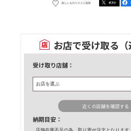
欲しいものリストに追加
お店で受け取る
（
受け取り店舗：
お店を選ぶ
近くの店舗を確認する
納期目安：
店舗在庫不足の為、取り寄せ注文となります