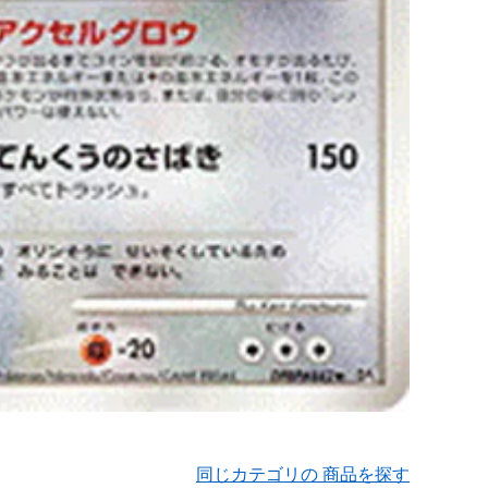
同じカテゴリの 商品を探す