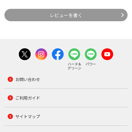
レビューを書く
ハード&
パワー
グリーン
お問い合わせ
ご利用ガイド
サイトマップ