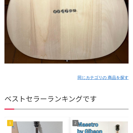
同じカテゴリの 商品を探す
ベストセラーランキングです