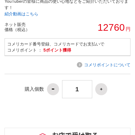
YouTuberの皆様に商品の使い心地などをご紹介いただいておりま
す！
紹介動画はこちら
ネット販売
12760
円
価格（税込）
コメリカード番号登録、コメリカードでお支払いで
コメリポイント ：
5ポイント獲得
コメリポイントについて
購入個数