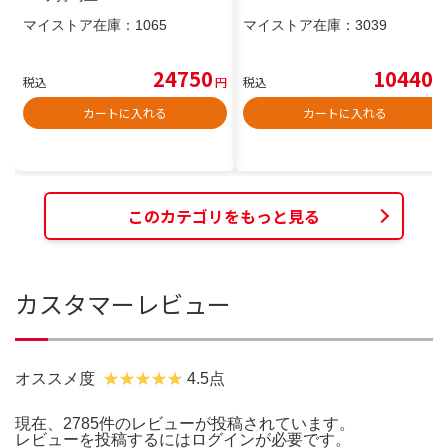
マイストア在庫：
1065
マイストア在庫：
3039
24750
10440
税込
円
税込
円
カートに入れる
カートに入れる
このカテゴリをもっと見る
カスタマーレビュー
オススメ度
4.5点
現在、2785件のレビューが投稿されています。
レビューを投稿するには
ログイン
が必要です。