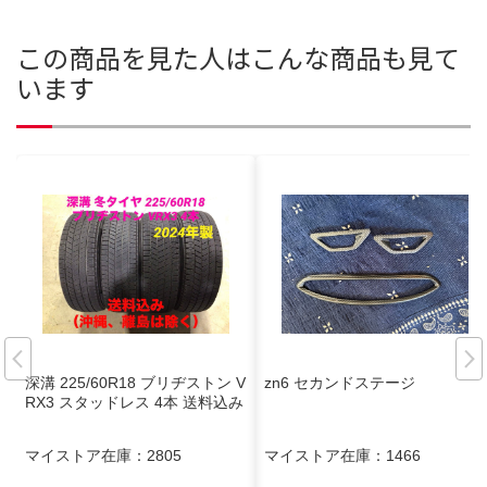
この商品を見た人はこんな商品も見て
います
深溝 225/60R18 ブリヂストン V
zn6 セカンドステージ
RX3 スタッドレス 4本 送料込み
マイストア在庫：
2805
マイストア在庫：
1466