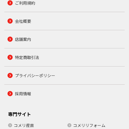
ご利用規約
会社概要
店舗案内
特定商取引法
プライバシーポリシー
採用情報
専門サイト
コメリ産直
コメリリフォーム