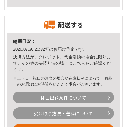
配送する
納期目安：
2026.07.30 20:32頃のお届け予定です。
決済方法が、クレジット、代金引換の場合に限りま
す。その他の決済方法の場合は
こちら
をご確認くだ
さい。
※土・日・祝日の注文の場合や在庫状況によって、商品
のお届けにお時間をいただく場合がございます。
即日出荷条件について
受け取り方法・送料について