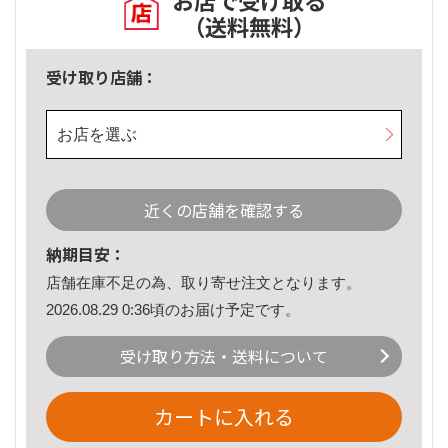
お店で受け取る
（送料無料）
受け取り店舗：
お店を選ぶ
近くの店舗を確認する
納期目安：
店舗在庫不足の為、取り寄せ注文となります。
2026.08.29 0:36頃のお届け予定です。
受け取り方法・送料について
カートに入れる