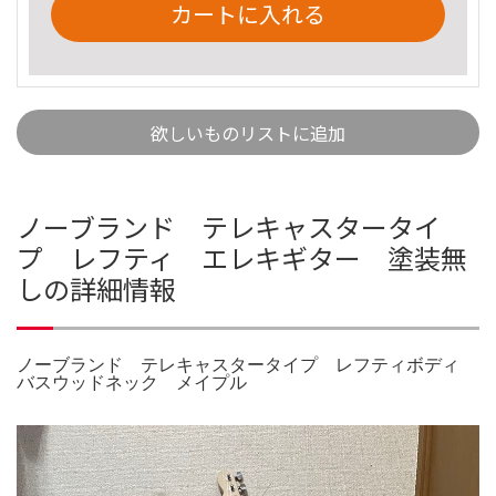
カートに入れる
欲しいものリストに追加
ノーブランド テレキャスタータイ
プ レフティ エレキギター 塗装無
しの詳細情報
ノーブランド テレキャスタータイプ レフティボディ
バスウッドネック メイプル