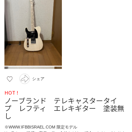
シェア
HOT !
ノーブランド テレキャスタータイ
プ レフティ エレキギター 塗装無
し
※WWW.IFBBISRAEL.COM 限定モデル