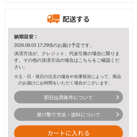
配送する
納期目安：
2026.08.03 17:29頃のお届け予定です。
決済方法が、クレジット、代金引換の場合に限りま
す。その他の決済方法の場合は
こちら
をご確認くだ
さい。
※土・日・祝日の注文の場合や在庫状況によって、商品
のお届けにお時間をいただく場合がございます。
即日出荷条件について
受け取り方法・送料について
カートに入れる