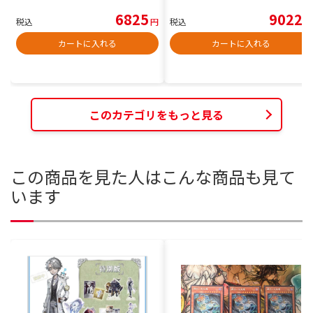
6825
9022
税込
円
税込
円
カートに入れる
カートに入れる
このカテゴリをもっと見る
この商品を見た人はこんな商品も見て
います