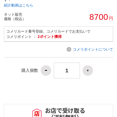
紹介動画はこちら
ネット販売
8700
円
価格（税込）
コメリカード番号登録、コメリカードでお支払いで
コメリポイント ：
2ポイント獲得
コメリポイントについて
購入個数
お店で受け取る