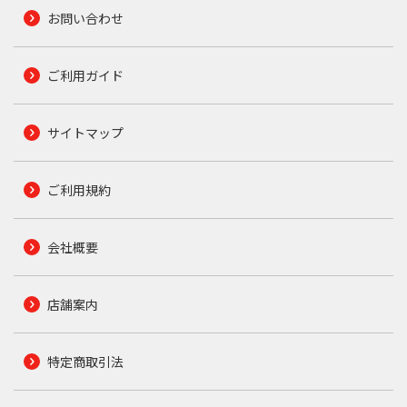
お問い合わせ
ご利用ガイド
サイトマップ
ご利用規約
会社概要
店舗案内
特定商取引法