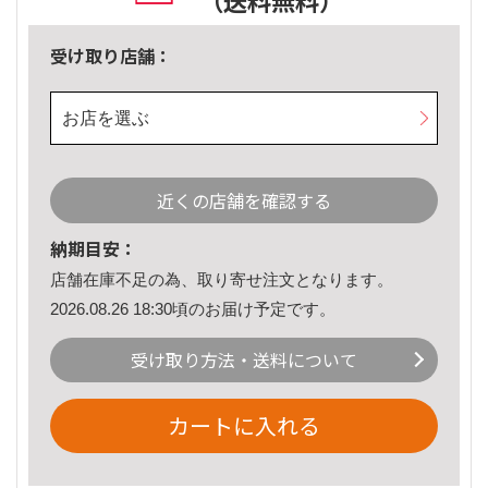
（送料無料）
受け取り店舗：
お店を選ぶ
近くの店舗を確認する
納期目安：
店舗在庫不足の為、取り寄せ注文となります。
2026.08.26 18:30頃のお届け予定です。
受け取り方法・送料について
カートに入れる