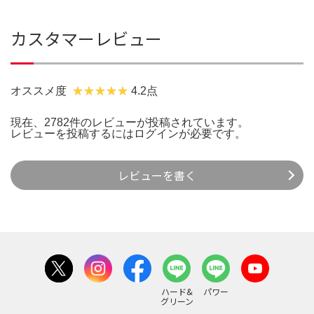
カスタマーレビュー
オススメ度
4.2点
現在、2782件のレビューが投稿されています。
レビューを投稿するには
ログイン
が必要です。
レビューを書く
ハード&
パワー
グリーン