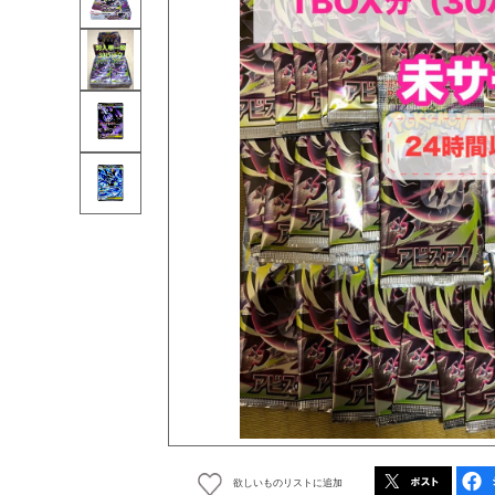
欲しいものリストに追加