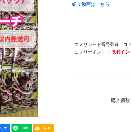
紹介動画はこちら
コメリカード番号登録、コ
5ポイン
コメリポイント ：
購入個数