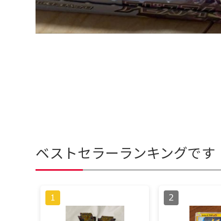
ベストセラーランキングです