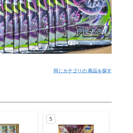
同じカテゴリの 商品を探す