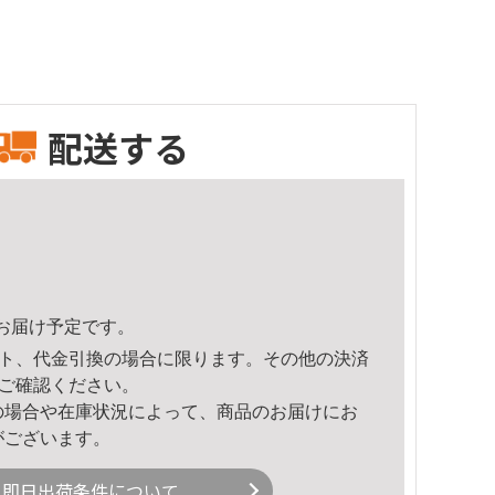
配送する
12頃のお届け予定です。
ト、代金引換の場合に限ります。その他の決済
ご確認ください。
の場合や在庫状況によって、商品のお届けにお
がございます。
即日出荷条件について