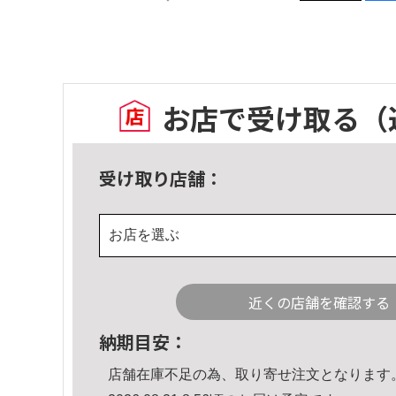
お店で受け取る
（
受け取り店舗：
お店を選ぶ
近くの店舗を確認する
納期目安：
店舗在庫不足の為、取り寄せ注文となります