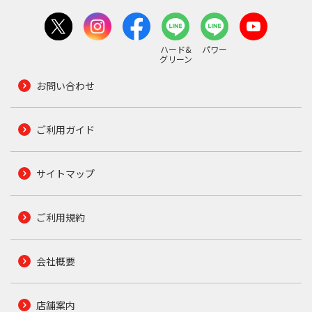
ハード&
パワー
グリーン
お問い合わせ
ご利用ガイド
サイトマップ
ご利用規約
会社概要
店舗案内