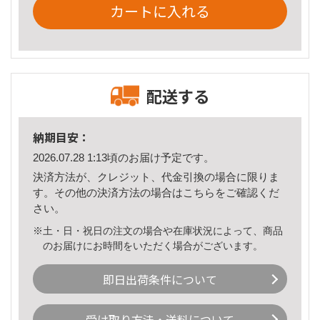
カートに入れる
配送する
納期目安：
2026.07.28 1:13頃のお届け予定です。
決済方法が、クレジット、代金引換の場合に限りま
す。その他の決済方法の場合は
こちら
をご確認くだ
さい。
※土・日・祝日の注文の場合や在庫状況によって、商品
のお届けにお時間をいただく場合がございます。
即日出荷条件について
受け取り方法・送料について