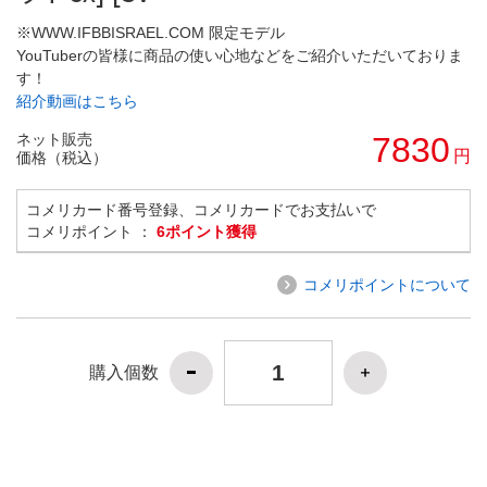
※WWW.IFBBISRAEL.COM 限定モデル
YouTuberの皆様に商品の使い心地などをご紹介いただいておりま
す！
紹介動画はこちら
ネット販売
7830
円
価格（税込）
コメリカード番号登録、コメリカードでお支払いで
コメリポイント ：
6ポイント獲得
コメリポイントについて
購入個数