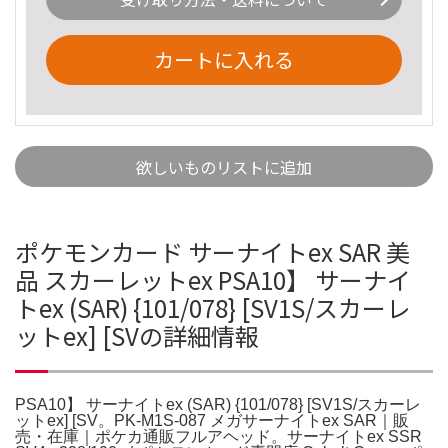
カートに入れる
欲しいものリストに追加
ポケモンカード サーナイトex SAR 美
品 スカーレットex PSA10】 サーナイ
トex (SAR) {101/078} [SV1S/スカーレ
ットex] [SVの詳細情報
PSA10】 サーナイトex (SAR) {101/078} [SV1S/スカーレ
ットex] [SV。PK-M1S-087 メガサーナイトex SAR｜販
売・在庫｜ポケカ通販フルアヘッド。サーナイトex SSR