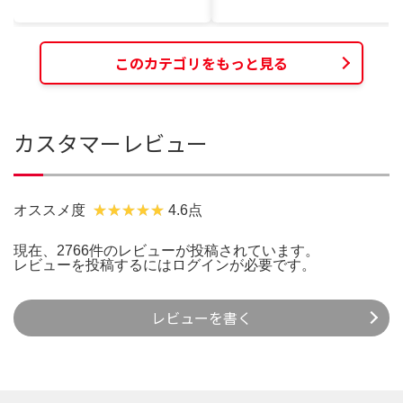
このカテゴリをもっと見る
カスタマーレビュー
オススメ度
4.6点
現在、2766件のレビューが投稿されています。
レビューを投稿するには
ログイン
が必要です。
レビューを書く