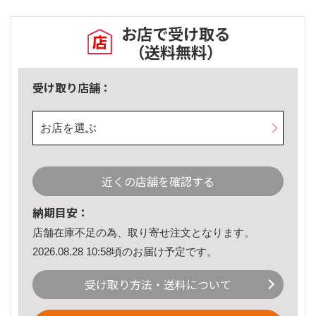
お店で受け取る
（送料無料）
受け取り店舗：
お店を選ぶ
近くの店舗を確認する
納期目安：
店舗在庫不足の為、取り寄せ注文となります。
2026.08.28 10:58頃のお届け予定です。
受け取り方法・送料について