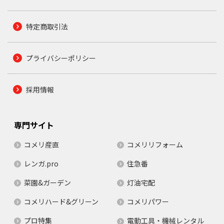
特定商取引法
プライバシーポリシー
採用情報
専門サイト
コメリ産直
コメリリフォーム
レンガ.pro
住急番
菜園&ガーデン
灯油宅配
コメリハード&グリーン
コメリパワー
プロ特集
電動工具・機械レンタル