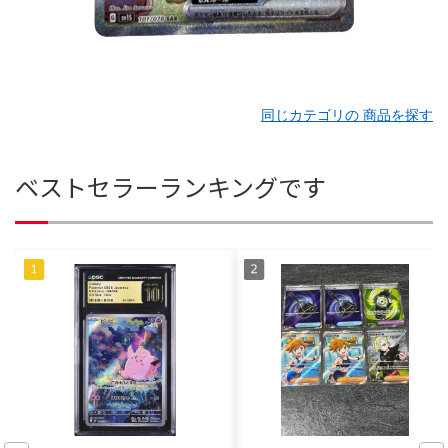
同じカテゴリの 商品を探す
ベストセラーランキングです