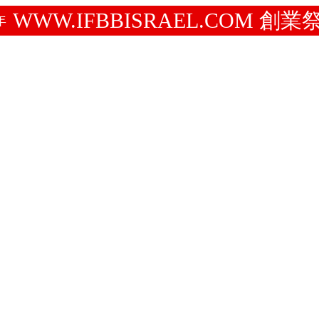
WWW.IFBBISRAEL.COM 創業
年