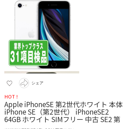
シェア
HOT !
Apple iPhoneSE 第2世代ホワイト 本体
iPhone SE（第2世代） iPhoneSE2
64GB ホワイト SIMフリー 中古 SE2 第