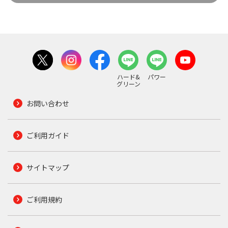
ハード&
パワー
グリーン
お問い合わせ
ご利用ガイド
サイトマップ
ご利用規約