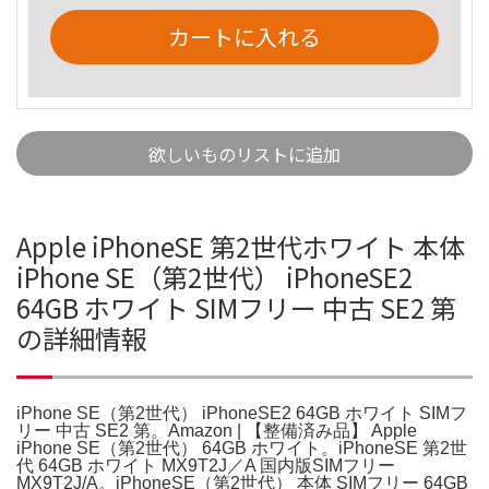
カートに入れる
欲しいものリストに追加
Apple iPhoneSE 第2世代ホワイト 本体
iPhone SE（第2世代） iPhoneSE2
64GB ホワイト SIMフリー 中古 SE2 第
の詳細情報
iPhone SE（第2世代） iPhoneSE2 64GB ホワイト SIMフ
リー 中古 SE2 第。Amazon | 【整備済み品】 Apple
iPhone SE（第2世代） 64GB ホワイト。iPhoneSE 第2世
代 64GB ホワイト MX9T2J／A 国内版SIMフリー
MX9T2J/A。iPhoneSE（第2世代） 本体 SIMフリー 64GB