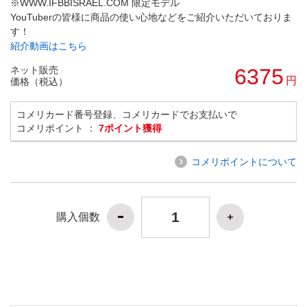
※WWW.IFBBISRAEL.COM 限定モデル
YouTuberの皆様に商品の使い心地などをご紹介いただいておりま
す！
紹介動画はこちら
ネット販売
6375
円
価格（税込）
コメリカード番号登録、コメリカードでお支払いで
コメリポイント ：
7ポイント獲得
コメリポイントについて
購入個数