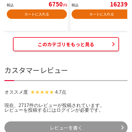
6750
16239
税込
円
税込
円
カートに入れる
カートに入れる
このカテゴリをもっと見る
カスタマーレビュー
オススメ度
4.7点
現在、2717件のレビューが投稿されています。
レビューを投稿するには
ログイン
が必要です。
レビューを書く