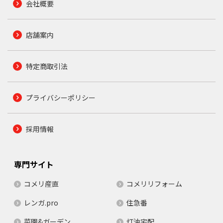
会社概要
店舗案内
特定商取引法
プライバシーポリシー
採用情報
専門サイト
コメリ産直
コメリリフォーム
レンガ.pro
住急番
菜園&ガーデン
灯油宅配