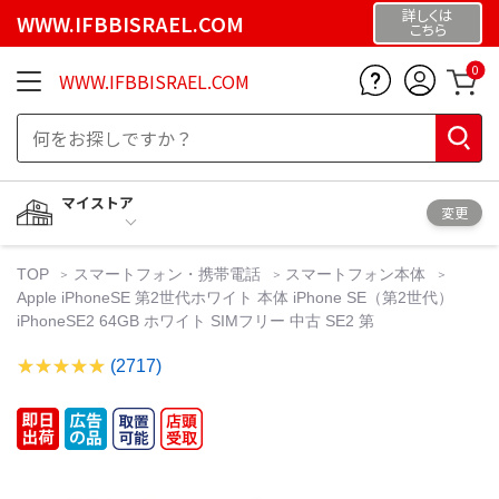
詳しくは
WWW.IFBBISRAEL.COM
こちら
0
WWW.IFBBISRAEL.COM
マイストア
変更
TOP
スマートフォン・携帯電話
スマートフォン本体
Apple iPhoneSE 第2世代ホワイト 本体 iPhone SE（第2世代）
iPhoneSE2 64GB ホワイト SIMフリー 中古 SE2 第
(2717)