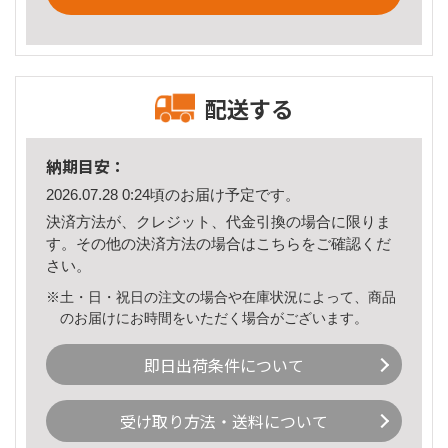
配送する
納期目安：
2026.07.28 0:24頃のお届け予定です。
決済方法が、クレジット、代金引換の場合に限りま
す。その他の決済方法の場合は
こちら
をご確認くだ
さい。
※土・日・祝日の注文の場合や在庫状況によって、商品
のお届けにお時間をいただく場合がございます。
即日出荷条件について
受け取り方法・送料について