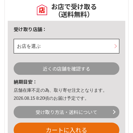
お店で受け取る
（送料無料）
受け取り店舗：
お店を選ぶ
近くの店舗を確認する
納期目安：
店舗在庫不足の為、取り寄せ注文となります。
2026.08.15 8:20頃のお届け予定です。
受け取り方法・送料について
カートに入れる