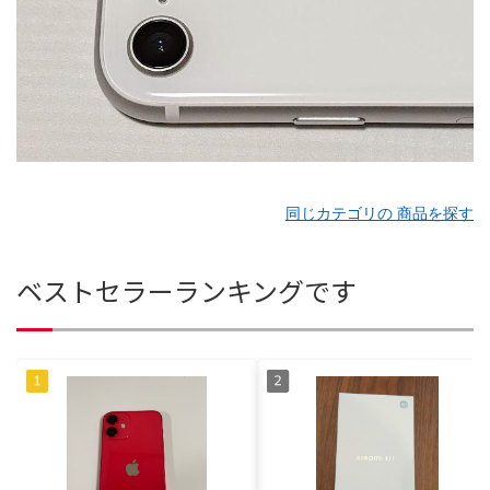
同じカテゴリの 商品を探す
ベストセラーランキングです