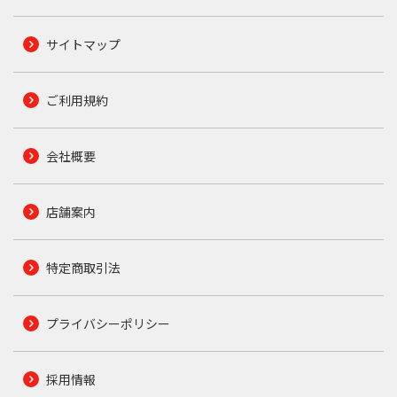
サイトマップ
ご利用規約
会社概要
店舗案内
特定商取引法
プライバシーポリシー
採用情報