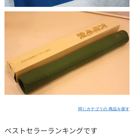
同じカテゴリの 商品を探す
ベストセラーランキングです