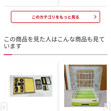
このカテゴリをもっと見る
この商品を見た人はこんな商品も見て
います