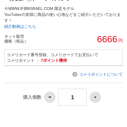
※WWW.IFBBISRAEL.COM 限定モデル
YouTuberの皆様に商品の使い心地などをご紹介いただいておりま
す！
紹介動画はこちら
ネット販売
6666
円
価格（税込）
コメリカード番号登録、コメリカードでお支払いで
コメリポイント ：
7ポイント獲得
コメリポイントについて
購入個数