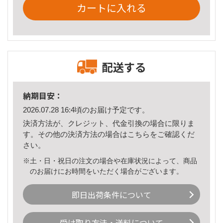
カートに入れる
配送する
納期目安：
2026.07.28 16:4頃のお届け予定です。
決済方法が、クレジット、代金引換の場合に限りま
す。その他の決済方法の場合は
こちら
をご確認くだ
さい。
※土・日・祝日の注文の場合や在庫状況によって、商品
のお届けにお時間をいただく場合がございます。
即日出荷条件について
受け取り方法・送料について