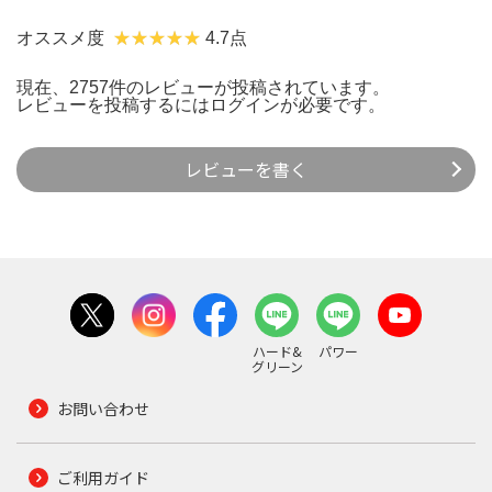
オススメ度
4.7点
現在、2757件のレビューが投稿されています。
レビューを投稿するには
ログイン
が必要です。
レビューを書く
ハード&
パワー
グリーン
お問い合わせ
ご利用ガイド