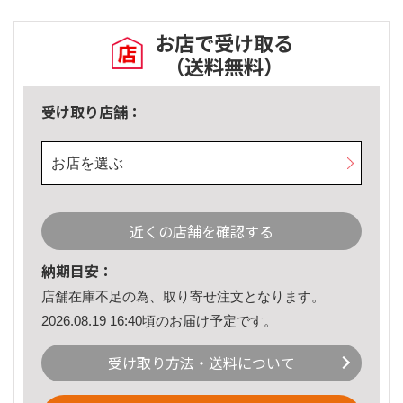
お店で受け取る
（送料無料）
受け取り店舗：
お店を選ぶ
近くの店舗を確認する
納期目安：
店舗在庫不足の為、取り寄せ注文となります。
2026.08.19 16:40頃のお届け予定です。
受け取り方法・送料について