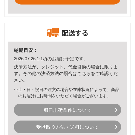
配送する
納期目安：
2026.07.26 1:1頃のお届け予定です。
決済方法が、クレジット、代金引換の場合に限りま
す。その他の決済方法の場合は
こちら
をご確認くだ
さい。
※土・日・祝日の注文の場合や在庫状況によって、商品
のお届けにお時間をいただく場合がございます。
即日出荷条件について
受け取り方法・送料について