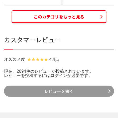
このカテゴリをもっと見る
カスタマーレビュー
オススメ度
4.4点
現在、2694件のレビューが投稿されています。
レビューを投稿するには
ログイン
が必要です。
レビューを書く