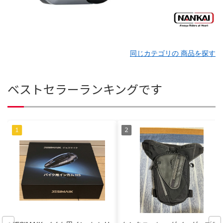
同じカテゴリの 商品を探す
ベストセラーランキングです