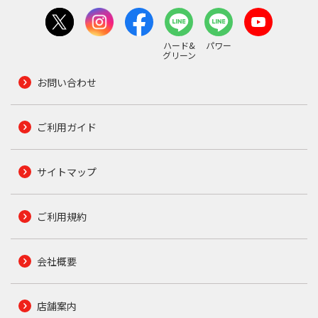
ハード&
パワー
グリーン
お問い合わせ
ご利用ガイド
サイトマップ
ご利用規約
会社概要
店舗案内