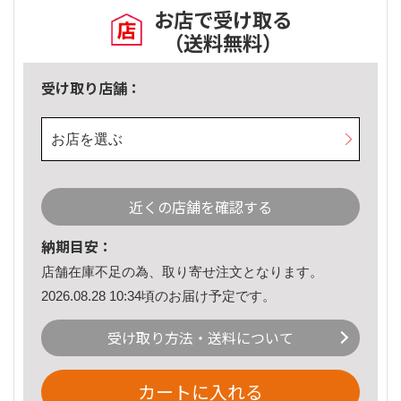
お店で受け取る
（送料無料）
受け取り店舗：
お店を選ぶ
近くの店舗を確認する
納期目安：
店舗在庫不足の為、取り寄せ注文となります。
2026.08.28 10:34頃のお届け予定です。
受け取り方法・送料について
カートに入れる