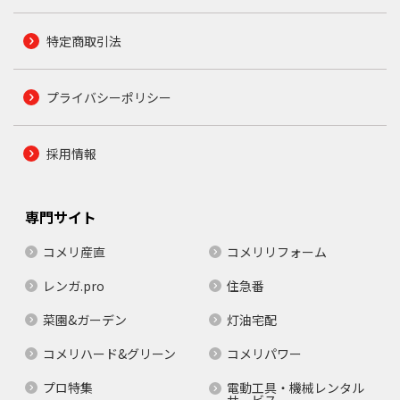
特定商取引法
プライバシーポリシー
採用情報
専門サイト
コメリ産直
コメリリフォーム
レンガ.pro
住急番
菜園&ガーデン
灯油宅配
コメリハード&グリーン
コメリパワー
プロ特集
電動工具・機械レンタル
サービス